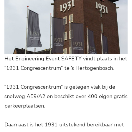
Het Engineering Event SAFETY vindt plaats in het
“1931 Congrescentrum” te ’s Hertogenbosch.
“1931 Congrescentrum” is gelegen vlak bij de
snelweg A59/A2 en beschikt over 400 eigen gratis
parkeerplaatsen.
Daarnaast is het 1931 uitstekend bereikbaar met