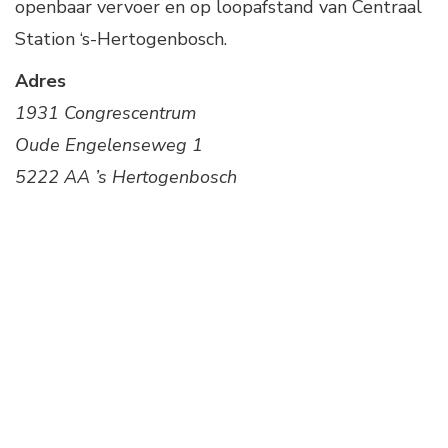
openbaar vervoer en op loopafstand van Centraal
Station ‘s-Hertogenbosch.
Adres
1931 Congrescentrum
Oude Engelenseweg 1
5222 AA ’s Hertogenbosch