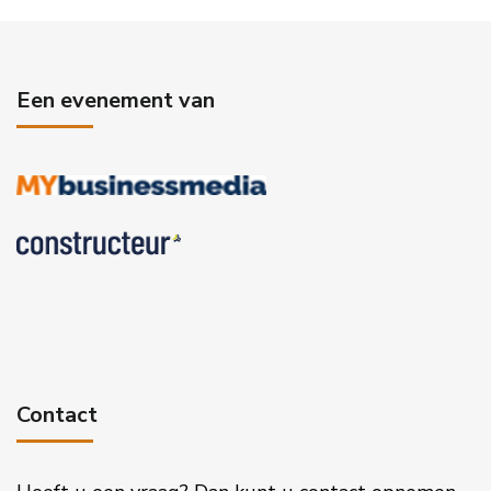
Een evenement van
Contact