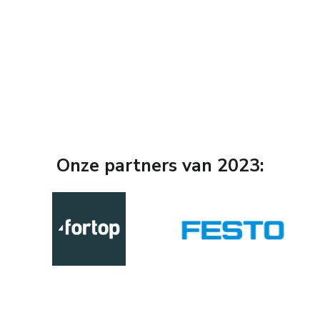
Onze partners van 2023: