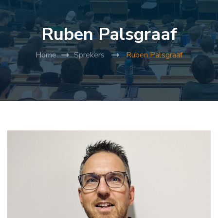
Ruben Palsgraaf
Home
Sprekers
Ruben Palsgraaf