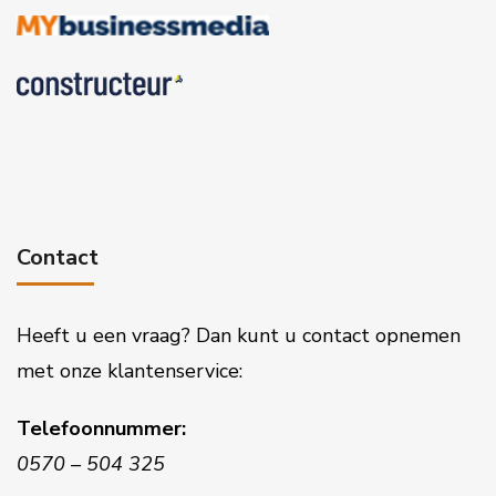
Contact
Heeft u een vraag? Dan kunt u contact opnemen
met onze klantenservice:
Telefoonnummer:
0570 – 504 325