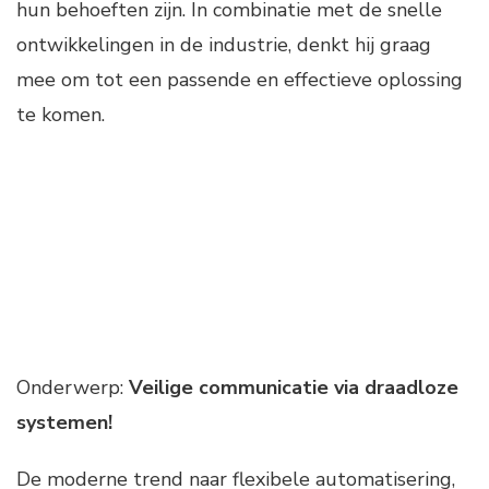
hun behoeften zijn. In combinatie met de snelle
ontwikkelingen in de industrie, denkt hij graag
mee om tot een passende en effectieve oplossing
te komen.
Onderwerp:
Veilige communicatie via draadloze
systemen!
De moderne trend naar flexibele automatisering,