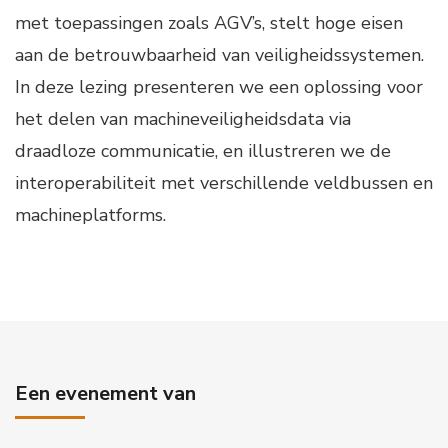
met toepassingen zoals AGV’s, stelt hoge eisen
aan de betrouwbaarheid van veiligheidssystemen.
In deze lezing presenteren we een oplossing voor
het delen van machineveiligheidsdata via
draadloze communicatie, en illustreren we de
interoperabiliteit met verschillende veldbussen en
machineplatforms.
Een evenement van