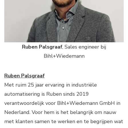
Ruben Palsgraaf
, Sales engineer bij
Bihl+Wiedemann
Ruben Palsgraaf
Met ruim 25 jaar ervaring in industriële
automatisering is Ruben sinds 2019
verantwoordelijk voor Bihl+Wiedemann GmbH in
Nederland. Voor hem is het belangrijk om nauw
met klanten samen te werken en te begrijpen wat