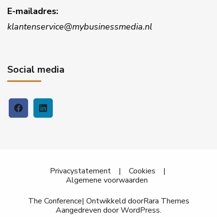
E-mailadres:
klantenservice@mybusinessmedia.nl
Social media
Privacystatement
|
Cookies
|
Algemene voorwaarden
The Conference| Ontwikkeld door
Rara Themes
Aangedreven door
WordPress
.