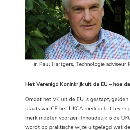
ir. Paul Hartgers, Technologie adviseur
Het Verenigd Koninkrijk uit de EU – hoe d
Omdat het VK uit de EU is gestapt, gelden i
plaats van CE het UKCA merk in het leven 
merk moeten voorzien. Inhoudelijk is de UK
wordt op praktische wijze uitgelegd wat de