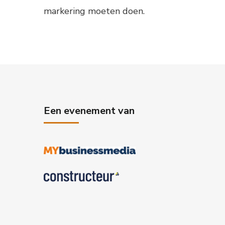
markering moeten doen.
Een evenement van