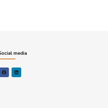
Social media