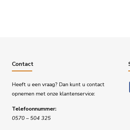
Contact
Heeft u een vraag? Dan kunt u contact
opnemen met onze klantenservice:
Telefoonnummer:
0570 – 504 325