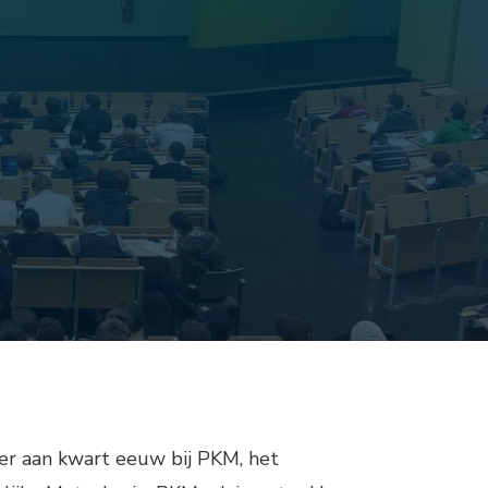
er aan kwart eeuw bij PKM, het