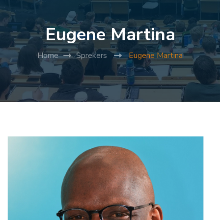
Eugene Martina
Home
Sprekers
Eugene Martina