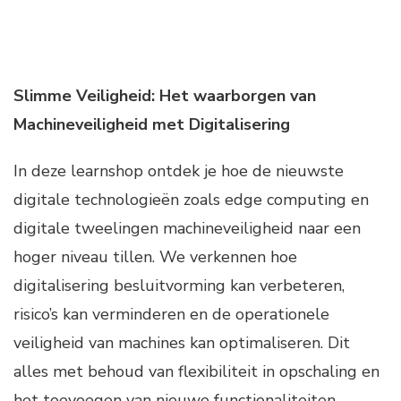
Slimme Veiligheid: Het waarborgen van
Machineveiligheid met Digitalisering
In deze learnshop ontdek je hoe de nieuwste
digitale technologieën zoals edge computing en
digitale tweelingen machineveiligheid naar een
hoger niveau tillen. We verkennen hoe
digitalisering besluitvorming kan verbeteren,
risico’s kan verminderen en de operationele
veiligheid van machines kan optimaliseren. Dit
alles met behoud van flexibiliteit in opschaling en
het toevoegen van nieuwe functionaliteiten.