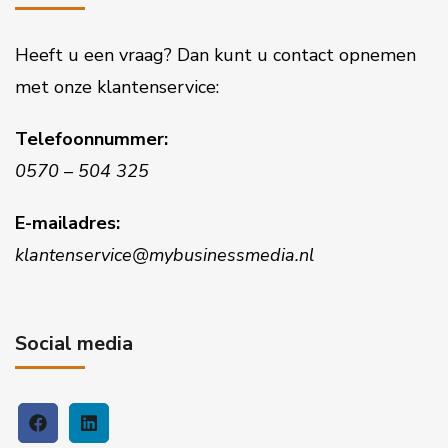
Heeft u een vraag? Dan kunt u contact opnemen
met onze klantenservice:
Telefoonnummer:
0570 – 504 325
E-mailadres:
klantenservice@mybusinessmedia.nl
Social media