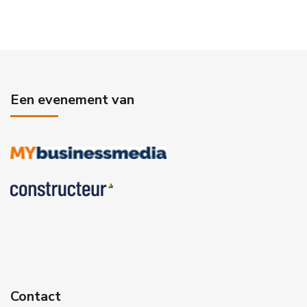
Een evenement van
Contact