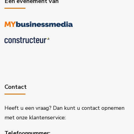
Een evenement van
Contact
Heeft u een vraag? Dan kunt u contact opnemen
met onze klantenservice:
Telefoonnummer: