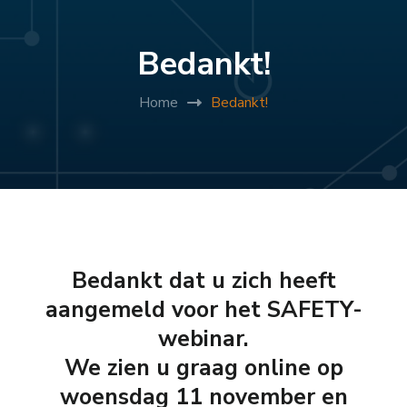
Bedankt!
Home
Bedankt!
Bedankt dat u zich heeft
aangemeld voor het SAFETY-
webinar
.
We zien u graag online op
woensdag 11 november en