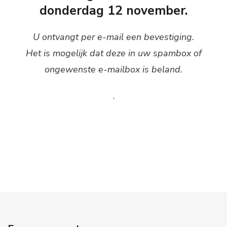
donderdag 12 november.
U ontvangt per e-mail een bevestiging.
Het is mogelijk dat deze in uw spambox of
ongewenste e-mailbox is beland.
.