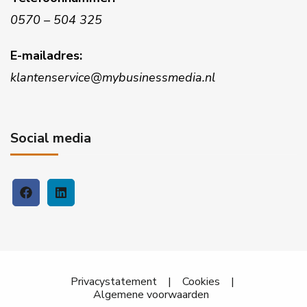
0570 – 504 325
E-mailadres:
klantenservice@mybusinessmedia.nl
Social media
Privacystatement
|
Cookies
|
Algemene voorwaarden